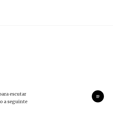
 para escutar
 a seguinte