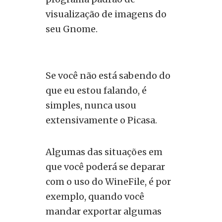
visualização de imagens do
seu Gnome.
Se você não está sabendo do
que eu estou falando, é
simples, nunca usou
extensivamente o Picasa.
Algumas das situações em
que você poderá se deparar
com o uso do WineFile, é por
exemplo, quando você
mandar exportar algumas