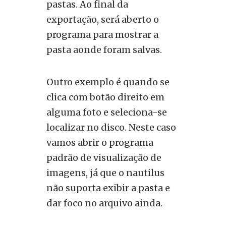
pastas. Ao final da
exportação, será aberto o
programa para mostrar a
pasta aonde foram salvas.
Outro exemplo é quando se
clica com botão direito em
alguma foto e seleciona-se
localizar no disco. Neste caso
vamos abrir o programa
padrão de visualização de
imagens, já que o nautilus
não suporta exibir a pasta e
dar foco no arquivo ainda.