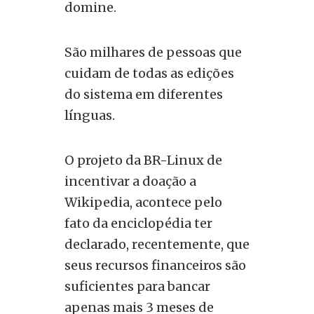
domine.
São milhares de pessoas que
cuidam de todas as edições
do sistema em diferentes
línguas.
O projeto da BR-Linux de
incentivar a doação a
Wikipedia, acontece pelo
fato da enciclopédia ter
declarado, recentemente, que
seus recursos financeiros são
suficientes para bancar
apenas mais 3 meses de