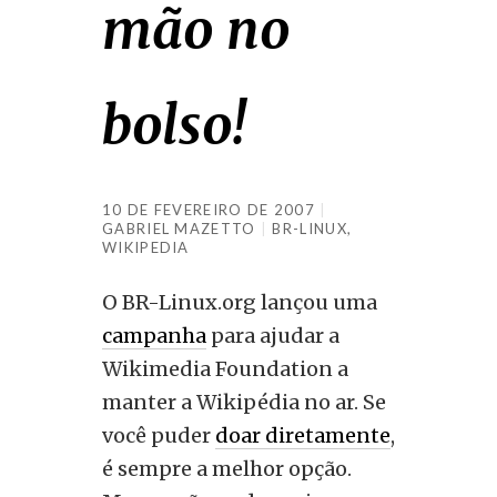
mão no
bolso!
10 DE FEVEREIRO DE 2007
GABRIEL MAZETTO
BR-LINUX
,
WIKIPEDIA
O BR-Linux.org lançou uma
campanha
para ajudar a
Wikimedia Foundation a
manter a Wikipédia no ar. Se
você puder
doar diretamente
,
é sempre a melhor opção.