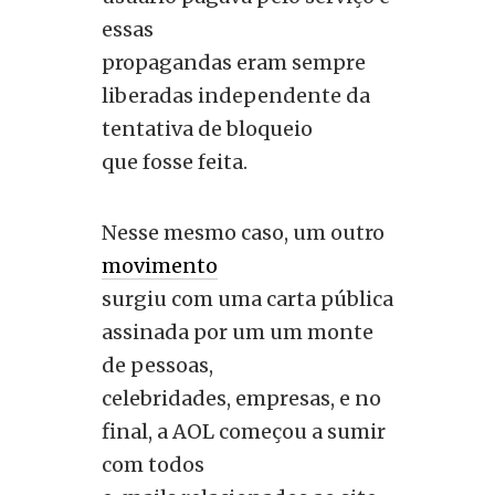
essas
propagandas eram sempre
liberadas independente da
tentativa de bloqueio
que fosse feita.
Nesse mesmo caso, um outro
movimento
surgiu com uma carta pública
assinada por um um monte
de pessoas,
celebridades, empresas, e no
final, a AOL começou a sumir
com todos