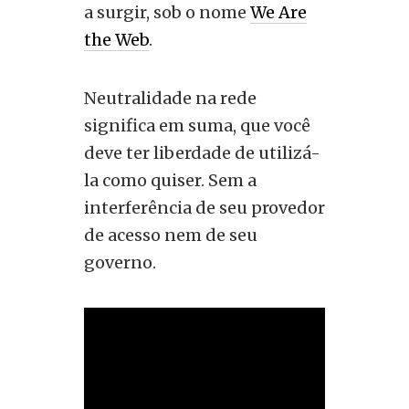
a surgir, sob o nome
We Are
the Web
.
Neutralidade na rede
significa em suma, que você
deve ter liberdade de utilizá-
la como quiser. Sem a
interferência de seu provedor
de acesso nem de seu
governo.