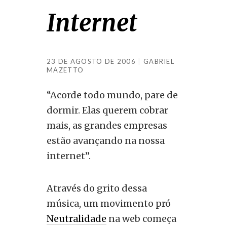
Internet
23 DE AGOSTO DE 2006
GABRIEL
MAZETTO
“Acorde todo mundo, pare de
dormir. Elas querem cobrar
mais, as grandes empresas
estão avançando na nossa
internet”.
Através do grito dessa
música, um movimento pró
Neutralidade
na web começa