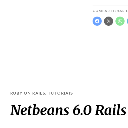
COMPARTILHAR I
RUBY ON RAILS
,
TUTORIAIS
Netbeans 6.0 Rails